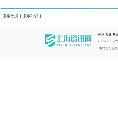
股票数据
|
股票知识
|
网站地图
备案
Copyright @2
本站部分信息