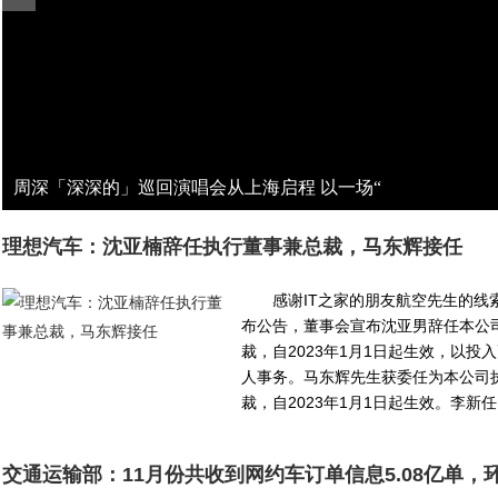
周深「深深的」巡回演唱会从上海启程 以一场“
理想汽车：沈亚楠辞任执行董事兼总裁，马东辉接任
感谢IT之家的朋友航空先生的线
布公告，董事会宣布沈亚男辞任本公
裁，自2023年1月1日起生效，以投
人事务。马东辉先生获委任为本公司
裁，自2023年1月1日起生效。李新任..
交通运输部：11月份共收到网约车订单信息5.08亿单，