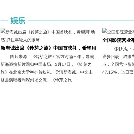
全国影院营业
新海诚出席《铃芽之旅》中国首映礼，希望用
《阿凡达：
图片来源：《铃芽之旅》官方时隔三年，导演
逐步回暖。猫眼专
新海诚携新片回归中国市场。3月17日，《铃芽之
点，全国营业影院
旅》在北京大学举办首映礼。导演新海诚、中文主
47.15%，当日票房
题曲演唱者周深到场交流。《铃芽之旅...