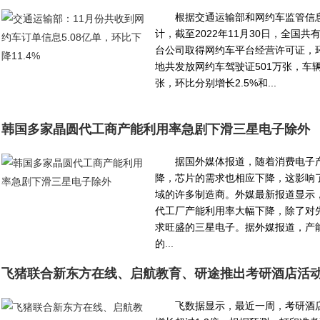
根据交通运输部和网约车监管信
计，截至2022年11月30日，全国共
台公司取得网约车平台经营许可证，
地共发放网约车驾驶证501万张，车辆运
张，环比分别增长2.5%和...
韩国多家晶圆代工商产能利用率急剧下滑三星电子除外
据国外媒体报道，随着消费电子
降，芯片的需求也相应下降，这影响
域的许多制造商。外媒最新报道显示
代工厂产能利用率大幅下降，除了对
求旺盛的三星电子。据外媒报道，产
的...
飞猪联合新东方在线、启航教育、研途推出考研酒店活
飞数据显示，最近一周，考研酒