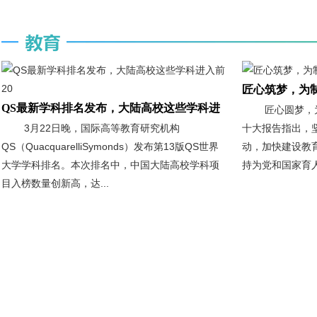
匠心筑梦，为
QS最新学科排名发布，大陆高校这些学科进
匠心圆梦，
3月22日晚，国际高等教育研究机构
十大报告指出，
QS（QuacquarelliSymonds）发布第13版QS世界
动，加快建设教
大学学科排名。本次排名中，中国大陆高校学科项
持为党和国家育人
目入榜数量创新高，达...