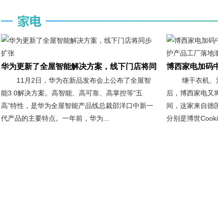
华为更新了全屋智能解决方案，线下门店将同
博西家电加码
11月2日，华为在新品发布会上公布了全屋智
继干衣机、
能3.0解决方案。高智能、高可靠、高掌控等“五
后，博西家电又
高”特性，是华为全屋智能产品线总裁邵洋口中新一
间，这家来自德国
代产品的主要特点。一年前，华为...
分别是博世Cooki