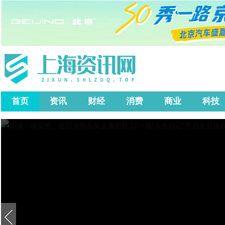
首页
资讯
财经
消费
商业
科技