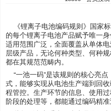
《锂离子电池编码规则》国家标
的每个锂离子电池产品赋予唯一身
适用范围广泛，全面覆盖从单体电
层级产品，无论何种类型、何种规
都在其规范范畴内。
“一池一码”是该规则的核心亮
式，能够实现从电池生产端到回收
程管控。生产环节的信息、使用过
阶段的处理等，都能通过编码精准