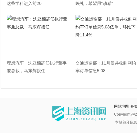
这些学科进入前20
映礼，希望用“动感”
理想汽车：沈亚楠辞任执行董事
交通运输部：11月份共收到网约
兼总裁，马东辉接任
车订单信息5.08
网站地图
备案
Copyright @2
本站部分信息