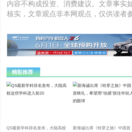
内容不构成投资、消费建议。文章事实
核实，文章观点非本网观点，仅供读者
精彩推荐
QS最新学科排名发布，大陆高校
新海诚出席《铃芽之旅》中国首