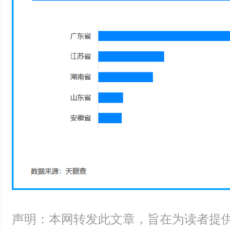
声明：本网转发此文章，旨在为读者提