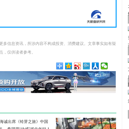
更多信息资讯，所涉内容不构成投资、消费建议。文章事实如有疑
点，仅供读者参考。