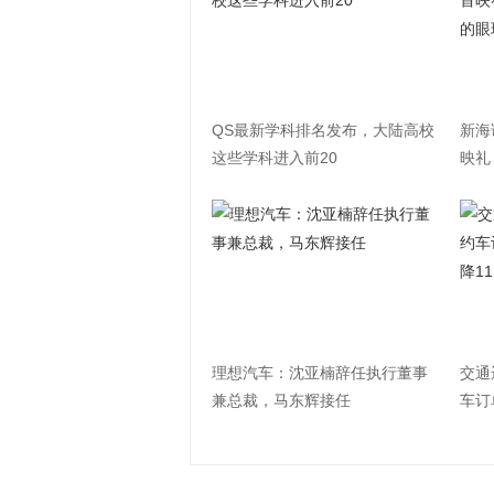
QS最新学科排名发布，大陆高校
新海
这些学科进入前20
映礼
理想汽车：沈亚楠辞任执行董事
交通
兼总裁，马东辉接任
车订