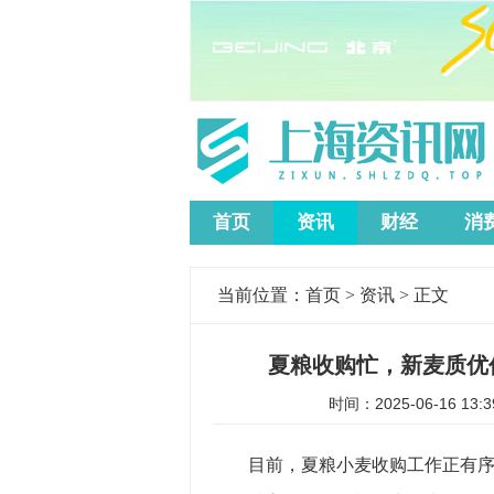
首页
资讯
财经
消
当前位置：
首页
>
资讯
> 正文
夏粮收购忙，新麦质优价
时间：2025-06-16 
目前，夏粮小麦收购工作正有