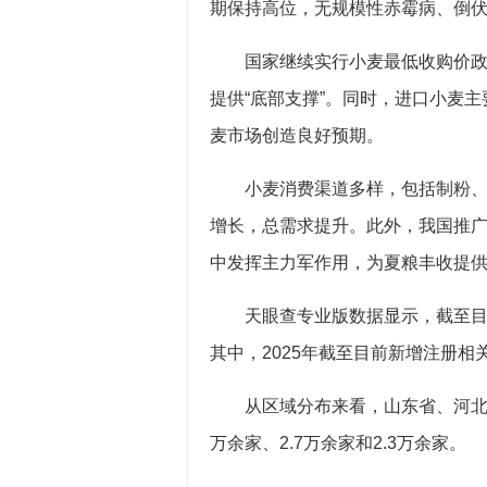
期保持高位，无规模性赤霉病、倒
国家继续实行小麦最低收购价政
提供“底部支撑”。同时，进口小麦
麦市场创造良好预期。
小麦消费渠道多样，包括制粉
增长，总需求提升。此外，我国推广
中发挥主力军作用，为夏粮丰收提
天眼查专业版数据显示，截至目
其中，2025年截至目前新增注册相关
从区域分布来看，山东省、河北
万余家、2.7万余家和2.3万余家。