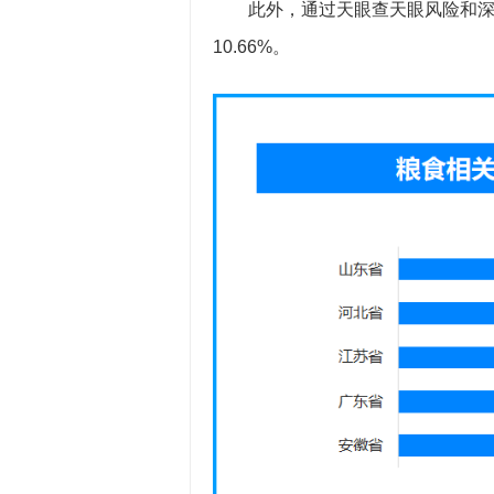
此外，通过天眼查天眼风险和
10.66%。