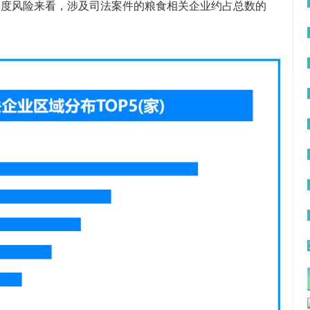
深度风险来看，涉及司法案件的粮食相关企业约占总数的