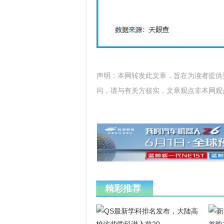
声明：本网转发此文章，旨在为读者提供
问，请与有关方核实，文章观点非本网观
精彩推荐